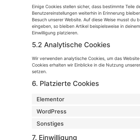
Einige Cookies stellen sicher, dass bestimmte Teile
Benutzereinstellungen weiterhin in Erinnerung bleiben
Besuch unserer Website. Auf diese Weise musst du b
eingeben, so bleiben Artikel beispielsweise in dein
Einwilligung platzieren.
5.2 Analytische Cookies
Wir verwenden analytische Cookies, um das Website-E
Cookies erhalten wir Einblicke in die Nutzung unsere
setzen.
6. Platzierte Cookies
Elementor
WordPress
Sonstiges
7. Einwilligung