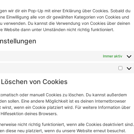
en wir dir ein Pop-Up mit einer Erklärung über Cookies. Sobald du
eine Einwilligung alle von dir gewählten Kategorien von Cookies und
 zu verwenden. Du kannst die Verwendung von Cookies über deinen
e Website dann unter Umständen nicht richtig funktioniert.
instellungen
Immer aktiv
d Löschen von Cookies
tomatisch oder manuell Cookies zu löschen. Du kannst außerdem
rden sollen. Eine andere Möglichkeit ist es deinen Internetbrowser
 wirst, wenn ein Cookie platziert wird. Für weitere Information über
Hilfesektion deines Browsers.
rweise nicht richtig funktioniert, wenn alle Cookies deaktiviert sind.
en diese neu platziert, wenn du unsere Website erneut besuchst.