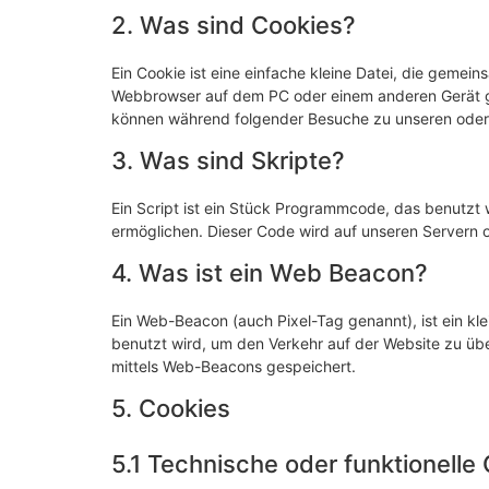
2. Was sind Cookies?
Ein Cookie ist eine einfache kleine Datei, die gemei
Webbrowser auf dem PC oder einem anderen Gerät ge
können während folgender Besuche zu unseren oder 
3. Was sind Skripte?
Ein Script ist ein Stück Programmcode, das benutzt w
ermöglichen. Dieser Code wird auf unseren Servern 
4. Was ist ein Web Beacon?
Ein Web-Beacon (auch Pixel-Tag genannt), ist ein kle
benutzt wird, um den Verkehr auf der Website zu üb
mittels Web-Beacons gespeichert.
5. Cookies
5.1 Technische oder funktionelle