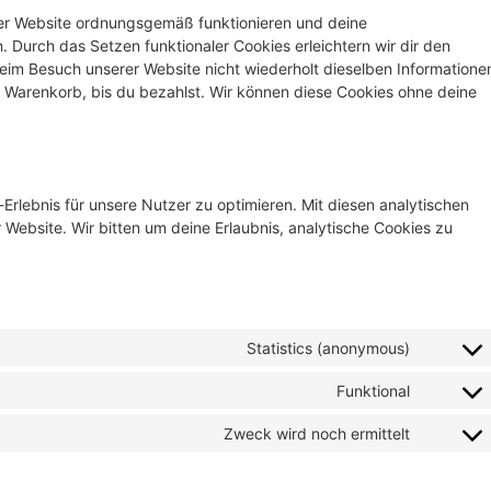
 der Website ordnungsgemäß funktionieren und deine
. Durch das Setzen funktionaler Cookies erleichtern wir dir den
eim Besuch unserer Website nicht wiederholt dieselben Informatione
em Warenkorb, bis du bezahlst. Wir können diese Cookies ohne deine
rlebnis für unsere Nutzer zu optimieren. Mit diesen analytischen
r Website. Wir bitten um deine Erlaubnis, analytische Cookies zu
Statistics (anonymous)
Funktional
Zweck wird noch ermittelt