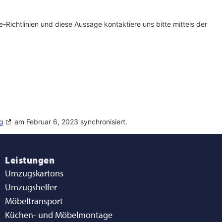
ichtlinien und diese Aussage kontaktiere uns bitte mittels der
g
am Februar 6, 2023 synchronisiert.
Leistungen
Umzugskartons
Umzugshelfer
Möbeltransport
Küchen- und Möbelmontage