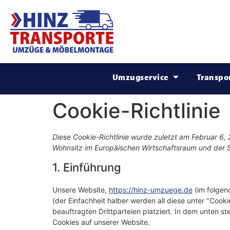
Umzugservice
Transpo
Cookie-Richtlinie
Diese Cookie-Richtlinie wurde zuletzt am Februar 6, 
Wohnsitz im Europäischen Wirtschaftsraum und der 
1. Einführung
Unsere Website,
https://hinz-umzuege.de
(im folgen
(der Einfachheit halber werden all diese unter "Co
beauftragten Drittparteien platziert. In dem unten
Cookies auf unserer Website.