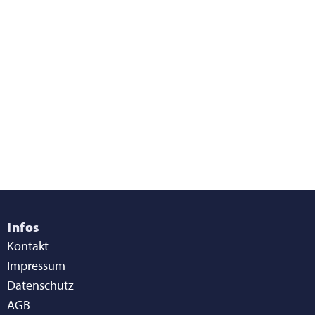
Infos
Kontakt
Impressum
Datenschutz
AGB