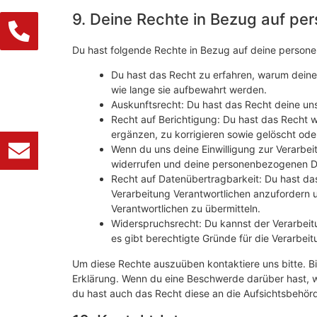
9. Deine Rechte in Bezug auf p
Du hast folgende Rechte in Bezug auf deine perso
Du hast das Recht zu erfahren, warum dein
wie lange sie aufbewahrt werden.
Auskunftsrecht: Du hast das Recht deine un
Recht auf Berichtigung: Du hast das Recht
ergänzen, zu korrigieren sowie gelöscht od
Wenn du uns deine Einwilligung zur Verarbeit
widerrufen und deine personenbezogenen Da
Recht auf Datenübertragbarkeit: Du hast da
Verarbeitung Verantwortlichen anzufordern u
Verantwortlichen zu übermitteln.
Widerspruchsrecht: Du kannst der Verarbeit
es gibt berechtigte Gründe für die Verarbeit
Um diese Rechte auszuüben kontaktiere uns bitte. Bi
Erklärung. Wenn du eine Beschwerde darüber hast, w
du hast auch das Recht diese an die Aufsichtsbehör