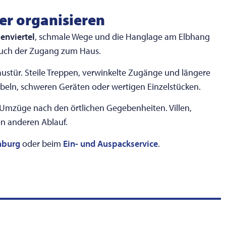
er organisieren
enviertel
, schmale Wege und die Hanglage am Elbhang
 auch der Zugang zum Haus.
ustür. Steile Treppen, verwinkelte Zugänge und längere
eln, schweren Geräten oder wertigen Einzelstücken.
Umzüge nach den örtlichen Gegebenheiten. Villen,
en anderen Ablauf.
mburg
oder beim
Ein- und Auspackservice
.