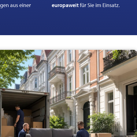
ngen aus einer
europaweit
für Sie im Einsatz.