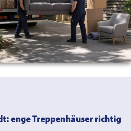
t: enge Treppenhäuser richtig