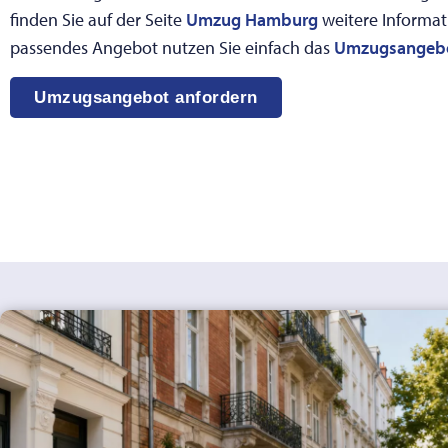
finden Sie auf der Seite
Umzug Hamburg
weitere Informat
passendes Angebot nutzen Sie einfach das
Umzugsangeb
Umzugsangebot anfordern