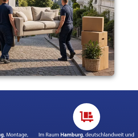
ug
, Montage,
Im Raum
Hamburg
, deutschlandweit und