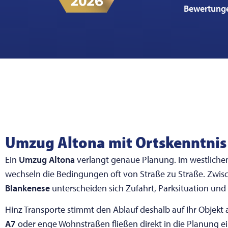
Bewertung
Umzug Altona mit Ortskenntnis
Ein
Umzug Altona
verlangt genaue Planung. Im westliche
wechseln die Bedingungen oft von Straße zu Straße. Zwi
Blankenese
unterscheiden sich Zufahrt, Parksituation und
Hinz Transporte stimmt den Ablauf deshalb auf Ihr Objek
A7
oder enge Wohnstraßen fließen direkt in die Planung e