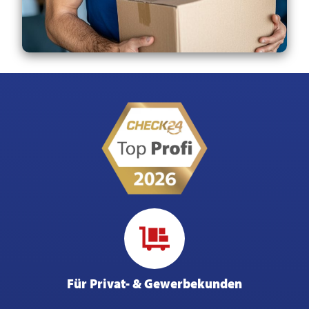
Für Privat- & Gewerbekunden