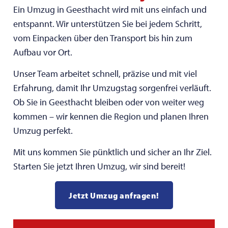
Ein Umzug in Geesthacht wird mit uns einfach und
entspannt. Wir unterstützen Sie bei jedem Schritt,
vom Einpacken über den Transport bis hin zum
Aufbau vor Ort.
Unser Team arbeitet schnell, präzise und mit viel
Erfahrung, damit Ihr Umzugstag sorgenfrei verläuft.
Ob Sie in Geesthacht bleiben oder von weiter weg
kommen – wir kennen die Region und planen Ihren
Umzug perfekt.
Mit uns kommen Sie pünktlich und sicher an Ihr Ziel.
Starten Sie jetzt Ihren Umzug, wir sind bereit!
Jetzt Umzug anfragen!