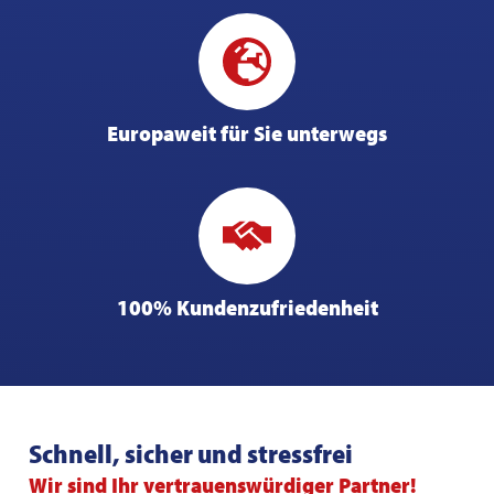
Europaweit für Sie unterwegs
100% Kundenzufriedenheit
Schnell, sicher und stressfrei
Wir sind Ihr vertrauenswürdiger Partner!