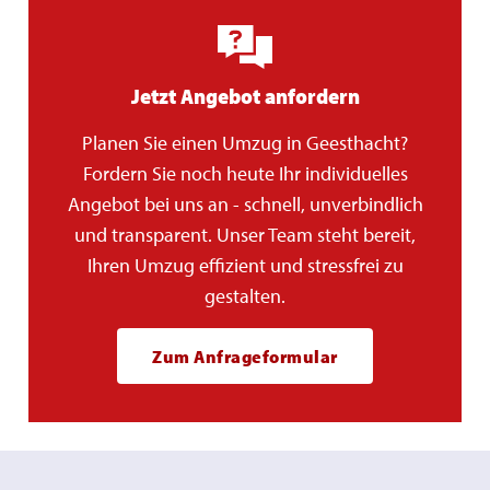
Jetzt Angebot anfordern
Planen Sie einen Umzug in Geesthacht?
Fordern Sie noch heute Ihr individuelles
Angebot bei uns an - schnell, unverbindlich
und transparent. Unser Team steht bereit,
Ihren Umzug effizient und stressfrei zu
gestalten.
Zum Anfrageformular