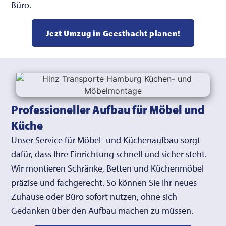
Büro.
Jezt Umzug in Geesthacht planen!
Professioneller Aufbau für Möbel und
Küche
Unser Service für Möbel- und Küchenaufbau sorgt
dafür, dass Ihre Einrichtung schnell und sicher steht.
Wir montieren Schränke, Betten und Küchenmöbel
präzise und fachgerecht. So können Sie Ihr neues
Zuhause oder Büro sofort nutzen, ohne sich
Gedanken über den Aufbau machen zu müssen.