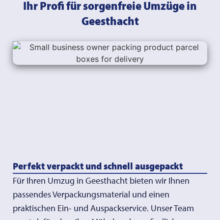
Ihr Profi für sorgenfreie Umzüge in
Geesthacht
Perfekt verpackt und schnell ausgepackt
Für Ihren Umzug in Geesthacht bieten wir Ihnen
passendes Verpackungsmaterial und einen
praktischen Ein- und Auspackservice. Unser Team