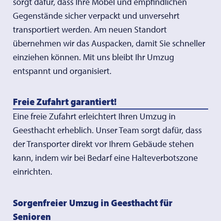
sorgt dafür, dass Ihre Möbel und empfindlichen
Gegenstände sicher verpackt und unversehrt
transportiert werden. Am neuen Standort
übernehmen wir das Auspacken, damit Sie schneller
einziehen können. Mit uns bleibt Ihr Umzug
entspannt und organisiert.
Freie Zufahrt garantiert!
Eine freie Zufahrt erleichtert Ihren Umzug in
Geesthacht erheblich. Unser Team sorgt dafür, dass
der Transporter direkt vor Ihrem Gebäude stehen
kann, indem wir bei Bedarf eine Halteverbotszone
einrichten.
Sorgenfreier Umzug in Geesthacht für
Senioren