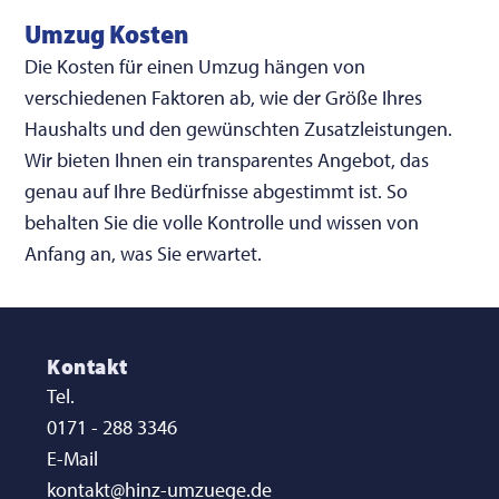
Umzug Kosten
Die Kosten für einen Umzug hängen von
verschiedenen Faktoren ab, wie der Größe Ihres
Haushalts und den gewünschten Zusatzleistungen.
Wir bieten Ihnen ein transparentes Angebot, das
genau auf Ihre Bedürfnisse abgestimmt ist. So
behalten Sie die volle Kontrolle und wissen von
Anfang an, was Sie erwartet.
Kontakt
Tel.
0171 - 288 3346
E-Mail
kontakt@hinz-umzuege.de