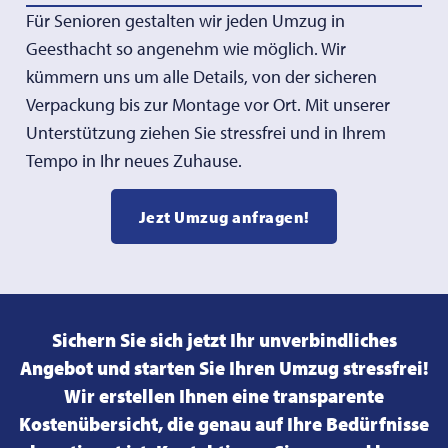
Für Senioren gestalten wir jeden Umzug in
Geesthacht so angenehm wie möglich. Wir
kümmern uns um alle Details, von der sicheren
Verpackung bis zur Montage vor Ort. Mit unserer
Unterstützung ziehen Sie stressfrei und in Ihrem
Tempo in Ihr neues Zuhause.
Jezt Umzug anfragen!
Sichern Sie sich jetzt Ihr unverbindliches
Angebot und starten Sie Ihren Umzug stressfrei!
Wir erstellen Ihnen eine transparente
Kostenübersicht, die genau auf Ihre Bedürfnisse