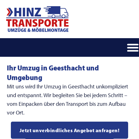
Ihr Umzug in Geesthacht und
Umgebung
Mit uns wird Ihr Umzug in Geesthacht unkompliziert
und entspannt. Wir begleiten Sie bei jedem Schritt –
vom Einpacken über den Transport bis zum Aufbau
vor Ort.
Jetzt unverbindliches Angebot anfragen!