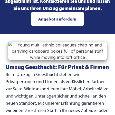
abgestimmt ist. Kontaktieren Sie uns und lassen
Sie uns Ihren Umzug gemeinsam planen.
Angebot anfordern
Umzug Geesthacht: Für Privat & Firmen
Beim Umzug in Geesthacht stehen wir
Privatpersonen und Firmen als verlässlicher Partner
zur Seite. Wir transportieren Ihre Möbel, Arbeitsplätze
und wichtigen Unterlagen sicher und schnell an den
neuen Standort. Mit unserer Erfahrung garantieren
wir einen stressfreien Start in Ihr neues Zuhause oder