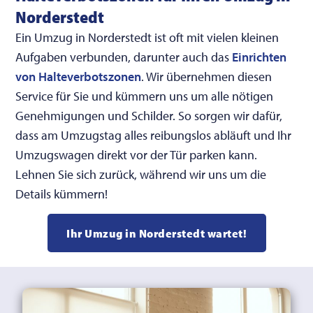
Norderstedt
Ein Umzug in Norderstedt ist oft mit vielen kleinen
Aufgaben verbunden, darunter auch das
Einrichten
von Halteverbotszonen
. Wir übernehmen diesen
Service für Sie und kümmern uns um alle nötigen
Genehmigungen und Schilder. So sorgen wir dafür,
dass am Umzugstag alles reibungslos abläuft und Ihr
Umzugswagen direkt vor der Tür parken kann.
Lehnen Sie sich zurück, während wir uns um die
Details kümmern!
Ihr Umzug in Norderstedt wartet!