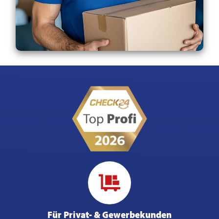
Für Privat- & Gewerbekunden