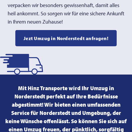
verpacken wir besonders gewissenhaft, damit alles
heil ankommt. So sorgen wir für eine sichere Ankunft
in Ihrem neuen Zuhause!
Jezt Umzug in Norderstedt anfragen!
Mit Hinz Transporte wird Ihr Umzug in
Norderstedt perfekt auf Ihre Bedürfnisse
abgestimmt! Wir bieten einen umfassenden
Service für Norderstedt und Umgebung, der
keine Wünsche offenlässt. So können Sie sich auf
einen Umzug freuen, der pünktlich, sorgfältig