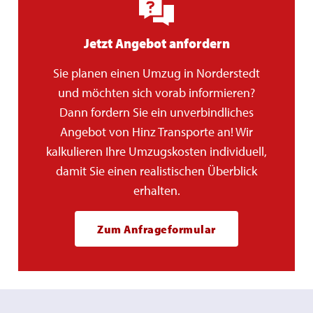
Jetzt Angebot anfordern
Sie planen einen Umzug in Norderstedt
und möchten sich vorab informieren?
Dann fordern Sie ein unverbindliches
Angebot von Hinz Transporte an! Wir
kalkulieren Ihre Umzugskosten individuell,
damit Sie einen realistischen Überblick
erhalten.
Zum Anfrageformular