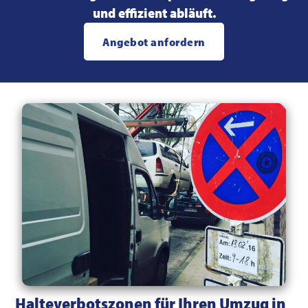
und effizient abläuft.
Angebot anfordern
Halteverbotszonen für Ihren Umzug in