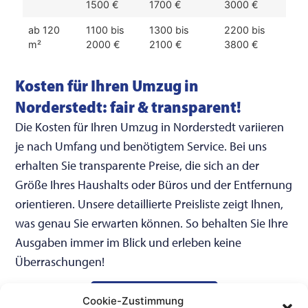
1500 €
1700 €
3000 €
ab 120
1100 bis
1300 bis
2200 bis
m²
2000 €
2100 €
3800 €
Kosten für Ihren Umzug in
Norderstedt: fair & transparent!
Die Kosten für Ihren Umzug in Norderstedt variieren
je nach Umfang und benötigtem Service. Bei uns
erhalten Sie transparente Preise, die sich an der
Größe Ihres Haushalts oder Büros und der Entfernung
orientieren. Unsere detaillierte Preisliste zeigt Ihnen,
was genau Sie erwarten können. So behalten Sie Ihre
Ausgaben immer im Blick und erleben keine
Überraschungen!
Umzug anfragen
Cookie-Zustimmung