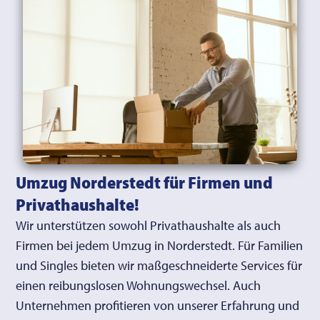
Umzug Norderstedt für Firmen und
Privathaushalte!
Wir unterstützen sowohl Privathaushalte als auch
Firmen bei jedem Umzug in Norderstedt. Für Familien
und Singles bieten wir maßgeschneiderte Services für
einen reibungslosen Wohnungswechsel. Auch
Unternehmen profitieren von unserer Erfahrung und