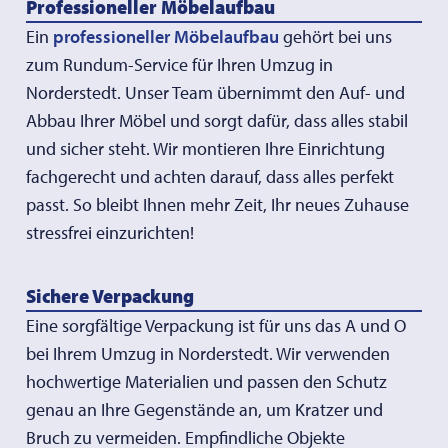
Professioneller Möbelaufbau
Ein
professioneller Möbelaufbau
gehört bei uns
zum Rundum-Service für Ihren Umzug in
Norderstedt. Unser Team übernimmt den Auf- und
Abbau Ihrer Möbel und sorgt dafür, dass alles stabil
und sicher steht. Wir montieren Ihre Einrichtung
fachgerecht und achten darauf, dass alles perfekt
passt. So bleibt Ihnen mehr Zeit, Ihr neues Zuhause
stressfrei einzurichten!
Sichere Verpackung
Eine sorgfältige Verpackung ist für uns das A und O
bei Ihrem Umzug in Norderstedt. Wir verwenden
hochwertige Materialien und passen den Schutz
genau an Ihre Gegenstände an, um Kratzer und
Bruch zu vermeiden. Empfindliche Objekte