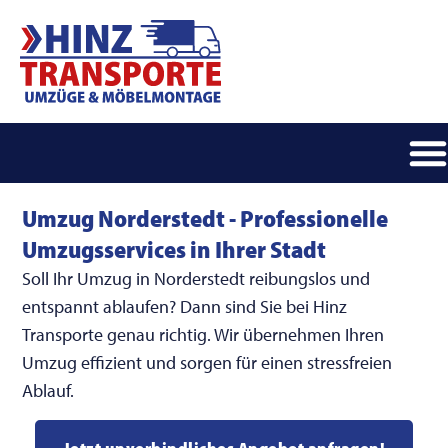
Umzug Norderstedt - Professionelle
Umzugsservices in Ihrer Stadt
Soll Ihr Umzug in Norderstedt reibungslos und
entspannt ablaufen? Dann sind Sie bei Hinz
Transporte genau richtig. Wir übernehmen Ihren
Umzug effizient und sorgen für einen stressfreien
Ablauf.
Jetzt unverbindliches Angebot anfragen!