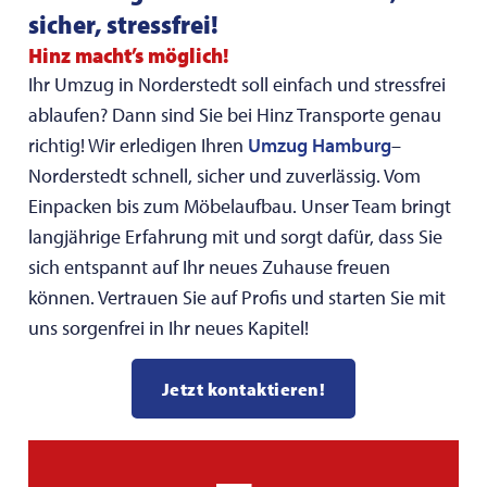
sicher, stressfrei!
Hinz macht’s möglich!
Ihr Umzug in Norderstedt soll einfach und stressfrei
ablaufen? Dann sind Sie bei Hinz Transporte genau
richtig! Wir erledigen Ihren
Umzug Hamburg
–
Norderstedt schnell, sicher und zuverlässig. Vom
Einpacken bis zum Möbelaufbau. Unser Team bringt
langjährige Erfahrung mit und sorgt dafür, dass Sie
sich entspannt auf Ihr neues Zuhause freuen
können. Vertrauen Sie auf Profis und starten Sie mit
uns sorgenfrei in Ihr neues Kapitel!
Jetzt kontaktieren!