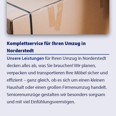
Komplettservice für Ihren Umzug in
Norderstedt
Unsere Leistungen
für Ihren Umzug in Norderstedt
decken alles ab, was Sie brauchen! Wir planen,
verpacken und transportieren Ihre Möbel sicher und
effizient – ganz gleich, ob es sich um einen kleinen
Haushalt oder einen großen Firmenumzug handelt.
Seniorenumzüge gestalten wir besonders sorgsam
und mit viel Einfühlungsvermögen.