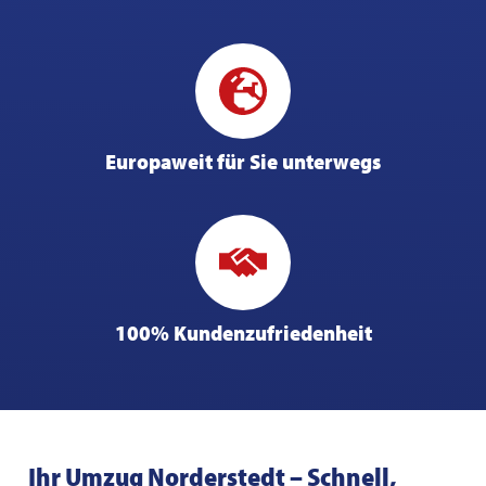
Europaweit für Sie unterwegs
100% Kundenzufriedenheit
Ihr Umzug Norderstedt – Schnell,